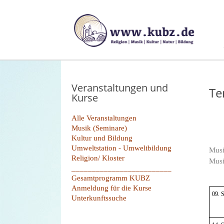
Veranstaltungen und
Te
Kurse
Alle Veranstaltungen
Musik (Seminare)
Kultur und Bildung
Umweltstation - Umweltbildung
Musi
Religion/ Kloster
Musi
_________________________
Gesamtprogramm KUBZ
Anmeldung für die Kurse
09. 
Unterkunftssuche